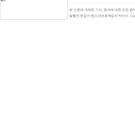
본 신문에 게재된 기사, 링크에 대한 모든 법적
발행인/편집인/청소년보호책임자 박인수. Copyright