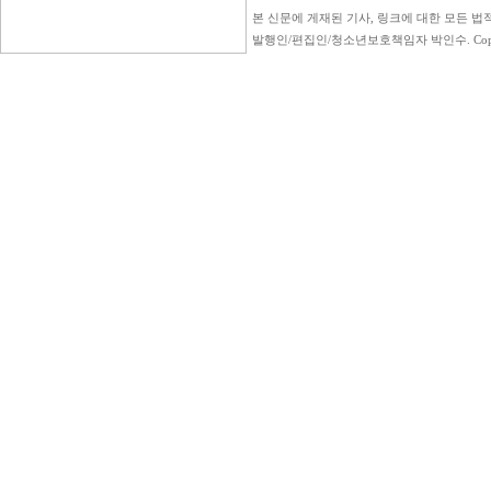
본 신문에 게재된 기사, 링크에 대한 모든 법적
발행인/편집인/청소년보호책임자 박인수. Copyright