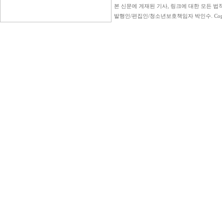
본 신문에 게재된 기사, 링크에 대한 모든 법적
발행인/편집인/청소년보호책임자 박인수. Copyright