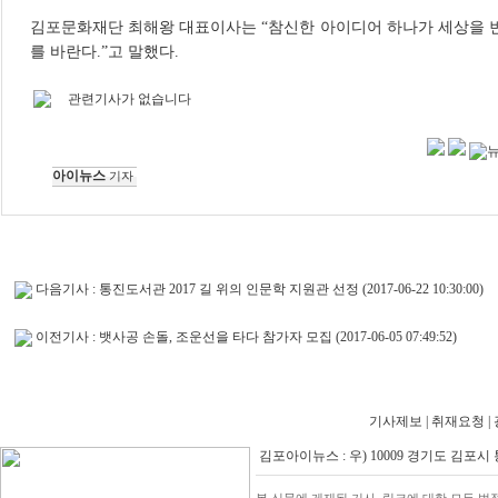
김포문화재단 최해왕 대표이사는 “참신한 아이디어 하나가 세상을 
를 바란다.”고 말했다.
관련기사가 없습니다
아이뉴스
기자
다음기사 :
통진도서관 2017 길 위의 인문학 지원관 선정
(2017-06-22 10:30:00)
이전기사 :
뱃사공 손돌, 조운선을 타다 참가자 모집
(2017-06-05 07:49:52)
기사제보
|
취재요청
|
김포아이뉴스 : 우) 10009 경기도 김포시 통진