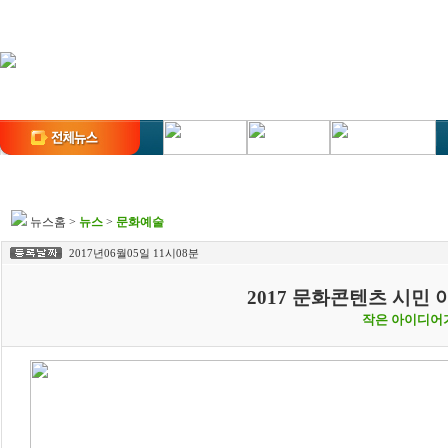
뉴스홈
>
뉴스
>
문화예술
2017년06월05일 11시08분
2017 문화콘텐츠 시민
작은 아이디어가